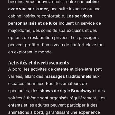
besoins. Vous pouvez choisir entre une
cabine
avec vue sur la mer
, une suite luxueuse ou une
cabine intérieure confortable.
Les services
personnalisés et de luxe
incluent un service de
majordome, des soins de spa exclusifs et des
options de restauration privées. Les passagers
peuvent profiter d'un niveau de confort élevé tout
en explorant le monde.
Activités et divertissements
À bord, les activités de détente et bien-être sont
variées, allant des
massages traditionnels
aux
espaces thermaux. Pour les amateurs de
spectacles, des
shows de style Broadway
et des
soirées à thème sont organisés régulièrement. Les
enfants et les adultes peuvent participer à des
animations à bord, garantissant une expérience