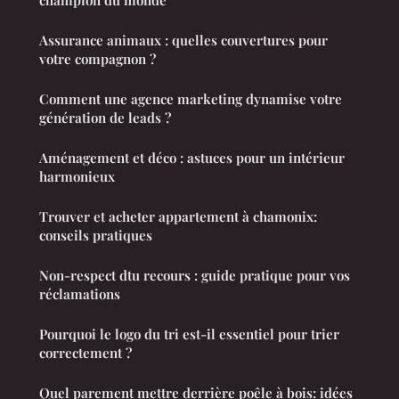
champion du monde
Assurance animaux : quelles couvertures pour
votre compagnon ?
Comment une agence marketing dynamise votre
génération de leads ?
Aménagement et déco : astuces pour un intérieur
harmonieux
Trouver et acheter appartement à chamonix:
conseils pratiques
Non-respect dtu recours : guide pratique pour vos
réclamations
Pourquoi le logo du tri est-il essentiel pour trier
correctement ?
Quel parement mettre derrière poêle à bois: idées