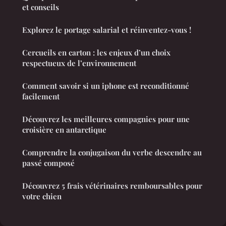
et conseils
Explorez le portage salarial et réinventez-vous !
Cercueils en carton : les enjeux d’un choix
respectueux de l’environnement
Comment savoir si un iphone est reconditionné
facilement
Découvrez les meilleures compagnies pour une
croisière en antarctique
Comprendre la conjugaison du verbe descendre au
passé composé
Découvrez 5 frais vétérinaires remboursables pour
votre chien