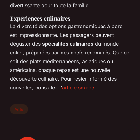
divertissante pour toute la famille.
Expériences culinaires
La diversité des options gastronomiques à bord
est impressionnante. Les passagers peuvent
déguster des
spécialités culinaires
du monde
entier, préparées par des chefs renommés. Que ce
soit des plats méditerranéens, asiatiques ou
américains, chaque repas est une nouvelle
découverte culinaire. Pour rester informé des
nouvelles, consultez l'
article source
.
Actu