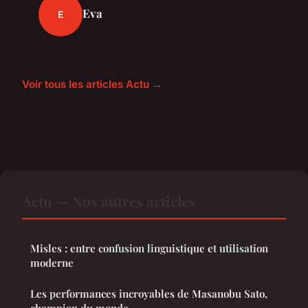
Eva
E
Voir tous les articles Actu →
Actu — Nos autres articles
Misles : entre confusion linguistique et utilisation
moderne
Les performances incroyables de Masanobu Sato,