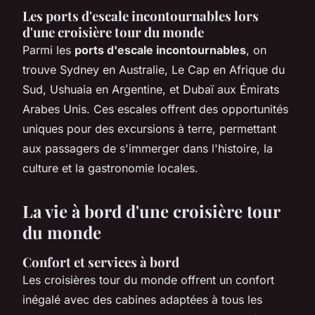
Les ports d'escale incontournables lors
d'une croisière tour du monde
Parmi les
ports d'escale incontournables
, on
trouve Sydney en Australie, Le Cap en Afrique du
Sud, Ushuaia en Argentine, et Dubaï aux Émirats
Arabes Unis. Ces escales offrent des opportunités
uniques pour des excursions à terre, permettant
aux passagers de s'immerger dans l'histoire, la
culture et la gastronomie locales.
La vie à bord d'une croisière tour
du monde
Confort et services à bord
Les croisières tour du monde offrent un confort
inégalé avec des cabines adaptées à tous les