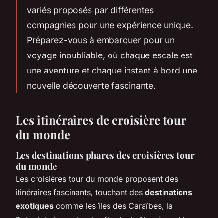
variés proposés par différentes
compagnies pour une expérience unique.
Préparez-vous à embarquer pour un
voyage inoubliable, où chaque escale est
une aventure et chaque instant à bord une
nouvelle découverte fascinante.
Les itinéraires de croisière tour
du monde
Les destinations phares des croisières tour
du monde
Les croisières tour du monde proposent des
itinéraires fascinants, touchant des
destinations
exotiques
comme les îles des Caraïbes, la