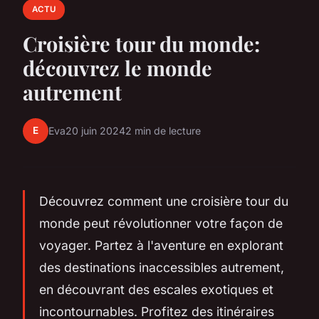
ACTU
Croisière tour du monde:
découvrez le monde
autrement
E
Eva
20 juin 2024
2 min de lecture
Découvrez comment une croisière tour du
monde peut révolutionner votre façon de
voyager. Partez à l'aventure en explorant
des destinations inaccessibles autrement,
en découvrant des escales exotiques et
incontournables. Profitez des itinéraires