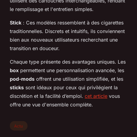
utilisent des cartouches interchangeables, rendant
le remplissage et l'entretien simples.
Stick
: Ces modèles ressemblent à des cigarettes
traditionnelles. Discrets et intuitifs, ils conviennent
bien aux nouveaux utilisateurs recherchant une
transition en douceur.
Chaque type présente des avantages uniques. Les
box
permettent une personnalisation avancée, les
pod-mods
offrent une utilisation simplifiée, et les
sticks
sont idéaux pour ceux qui privilégient la
discrétion et la facilité d’emploi.
cet article
vous
offre une vue d'ensemble complète.
Actu