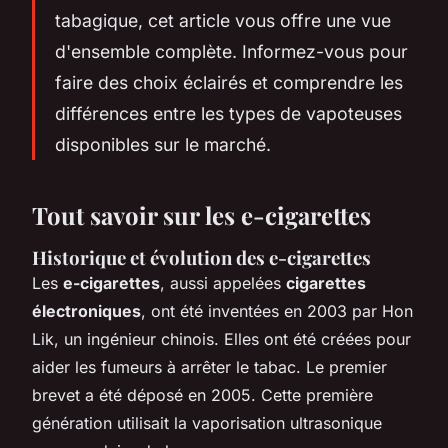
tabagique, cet article vous offre une vue
d'ensemble complète. Informez-vous pour
faire des choix éclairés et comprendre les
différences entre les types de vapoteuses
disponibles sur le marché.
Tout savoir sur les e-cigarettes
Historique et évolution des e-cigarettes
Les
e-cigarettes
, aussi appelées
cigarettes
électroniques
, ont été inventées en 2003 par Hon
Lik, un ingénieur chinois. Elles ont été créées pour
aider les fumeurs à arrêter le tabac. Le premier
brevet a été déposé en 2005. Cette première
génération utilisait la vaporisation ultrasonique