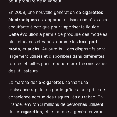
pour produire de la vapeur.
En 2009, une nouvelle génération de
cigarettes
électroniques
est apparue, utilisant une résistance
chauffante électrique pour vaporiser le liquide.
Cette évolution a permis de produire des modèles
plus efficaces et variés, comme les
box
,
pod-
mods
, et
sticks
. Aujourd'hui, ces dispositifs sont
largement utilisés et disponibles dans différentes
formes et tailles pour répondre aux besoins variés
des utilisateurs.
Le marché des
e-cigarettes
connaît une
croissance rapide, en partie grâce à une prise de
conscience accrue des risques liés au tabac. En
France, environ 3 millions de personnes utilisent
des
e-cigarettes
, et le marché a généré environ