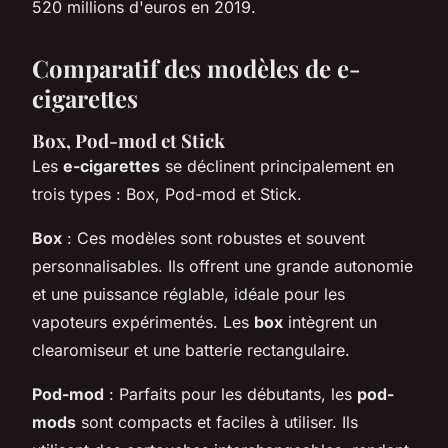
520 millions d'euros en 2019.
Comparatif des modèles de e-
cigarettes
Box, Pod-mod et Stick
Les
e-cigarettes
se déclinent principalement en
trois types : Box, Pod-mod et Stick.
Box
: Ces modèles sont robustes et souvent
personnalisables. Ils offrent une grande autonomie
et une puissance réglable, idéale pour les
vapoteurs expérimentés. Les
box
intègrent un
clearomiseur et une batterie rectangulaire.
Pod-mod
: Parfaits pour les débutants, les
pod-
mods
sont compacts et faciles à utiliser. Ils