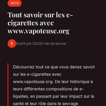
ACTU
Tout savoir sur les e-
cigarettes avec
www.vapoteuse.org
E
Eva
13 juin 2024
2 min de lecture
Découvrez tout ce que vous devez savoir
sur les e-cigarettes avec
www.vapoteuse.org. De leur historique à
leurs différentes compositions de e-
liquides, en passant par leur impact sur la
santé et leur rôle dans le sevrage