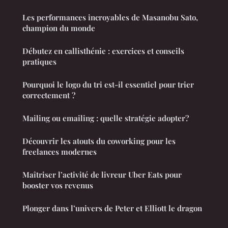
Les performances incroyables de Masanobu Sato,
champion du monde
Débutez en callisthénie : exercices et conseils
pratiques
Pourquoi le logo du tri est-il essentiel pour trier
correctement ?
Mailing ou emailing : quelle stratégie adopter?
Découvrir les atouts du coworking pour les
freelances modernes
Maîtriser l’activité de livreur Uber Eats pour
booster vos revenus
Plonger dans l’univers de Peter et Elliott le dragon