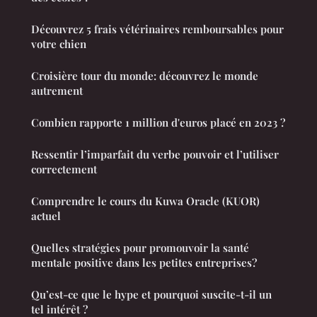
Découvrez 5 frais vétérinaires remboursables pour
votre chien
Croisière tour du monde: découvrez le monde
autrement
Combien rapporte 1 million d'euros placé en 2023 ?
Ressentir l’imparfait du verbe pouvoir et l’utiliser
correctement
Comprendre le cours du Kuwa Oracle (KUOR)
actuel
Quelles stratégies pour promouvoir la santé
mentale positive dans les petites entreprises?
Qu’est-ce que le hype et pourquoi suscite-t-il un
tel intérêt ?