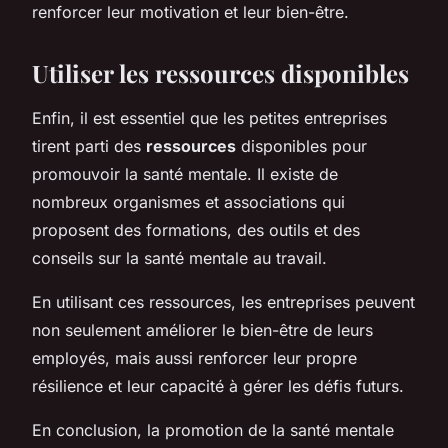
renforcer leur motivation et leur bien-être.
Utiliser les ressources disponibles
Enfin, il est essentiel que les petites entreprises
tirent parti des
ressources
disponibles pour
promouvoir la santé mentale. Il existe de
nombreux organismes et associations qui
proposent des formations, des outils et des
conseils sur la santé mentale au travail.
En utilisant ces ressources, les entreprises peuvent
non seulement améliorer le bien-être de leurs
employés, mais aussi renforcer leur propre
résilience et leur capacité à gérer les défis futurs.
En conclusion, la promotion de la santé mentale