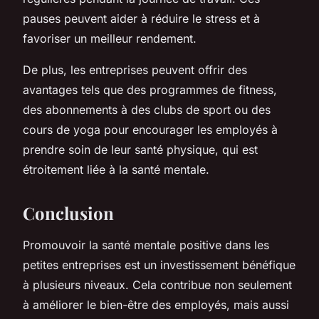
pauses peuvent aider à réduire le stress et à
favoriser un meilleur rendement.
De plus, les entreprises peuvent offrir des
avantages tels que des programmes de fitness,
des abonnements à des clubs de sport ou des
cours de yoga pour encourager les employés à
prendre soin de leur santé physique, qui est
étroitement liée à la santé mentale.
Conclusion
Promouvoir la santé mentale positive dans les
petites entreprises est un investissement bénéfique
à plusieurs niveaux. Cela contribue non seulement
à améliorer le bien-être des employés, mais aussi