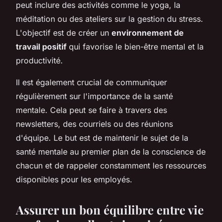
peut inclure des activités comme le yoga, la
méditation ou des ateliers sur la gestion du stress.
L'objectif est de créer un
environnement de
travail positif
qui favorise le bien-être mental et la
productivité.
Il est également crucial de communiquer
régulièrement sur l'importance de la santé
mentale. Cela peut se faire à travers des
newsletters, des courriels ou des réunions
d'équipe. Le but est de maintenir le sujet de la
santé mentale au premier plan de la conscience de
chacun et de rappeler constamment les ressources
disponibles pour les employés.
Assurer un bon équilibre entre vie