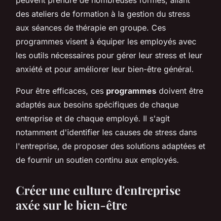
des ateliers de formation à la gestion du stress
aux séances de thérapie en groupe. Ces
programmes visent à équiper les employés avec
les outils nécessaires pour gérer leur stress et leur
anxiété et pour améliorer leur bien-être général.
Pour être efficaces, ces
programmes
doivent être
adaptés aux besoins spécifiques de chaque
entreprise et de chaque employé. Il s'agit
notamment d'identifier les causes de stress dans
l'entreprise, de proposer des solutions adaptées et
de fournir un soutien continu aux employés.
Créer une culture d'entreprise
axée sur le bien-être