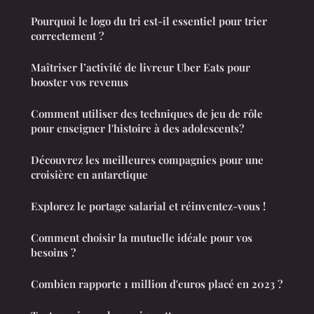
Pourquoi le logo du tri est-il essentiel pour trier
correctement ?
Maîtriser l’activité de livreur Uber Eats pour
booster vos revenus
Comment utiliser des techniques de jeu de rôle
pour enseigner l'histoire à des adolescents?
Découvrez les meilleures compagnies pour une
croisière en antarctique
Explorez le portage salarial et réinventez-vous !
Comment choisir la mutuelle idéale pour vos
besoins ?
Combien rapporte 1 million d'euros placé en 2023 ?