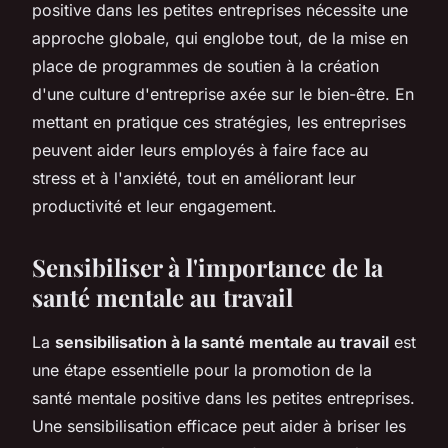
positive dans les petites entreprises nécessite une
approche globale, qui englobe tout, de la mise en
place de programmes de soutien à la création
d'une culture d'entreprise axée sur le bien-être. En
mettant en pratique ces stratégies, les entreprises
peuvent aider leurs employés à faire face au
stress et à l'anxiété, tout en améliorant leur
productivité et leur engagement.
Sensibiliser à l'importance de la
santé mentale au travail
La
sensibilisation à la santé mentale au travail
est
une étape essentielle pour la promotion de la
santé mentale positive dans les petites entreprises.
Une sensibilisation efficace peut aider à briser les