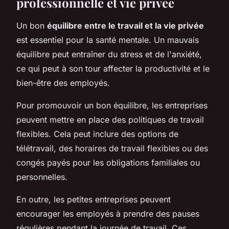
professionnelle et vie privée
Un bon
équilibre entre le travail et la vie privée
est essentiel pour la santé mentale. Un mauvais
équilibre peut entraîner du stress et de l'anxiété,
ce qui peut à son tour affecter la productivité et le
bien-être des employés.
Pour promouvoir un bon équilibre, les entreprises
peuvent mettre en place des politiques de travail
flexibles. Cela peut inclure des options de
télétravail, des horaires de travail flexibles ou des
congés payés pour les obligations familiales ou
personnelles.
En outre, les petites entreprises peuvent
encourager les employés à prendre des pauses
régulières pendant la journée de travail. Ces