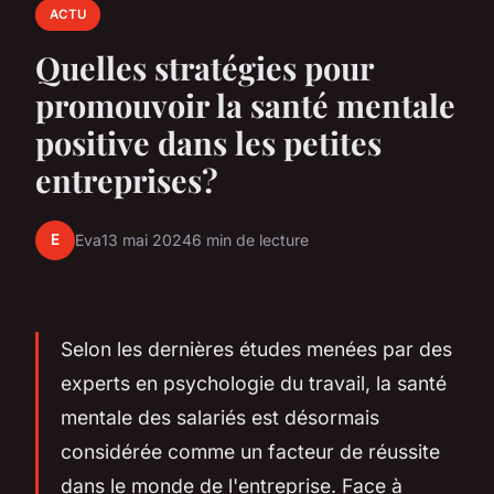
ACTU
Quelles stratégies pour
promouvoir la santé mentale
positive dans les petites
entreprises?
E
Eva
13 mai 2024
6 min de lecture
Selon les dernières études menées par des
experts en psychologie du travail, la santé
mentale des salariés est désormais
considérée comme un facteur de réussite
dans le monde de l'entreprise. Face à