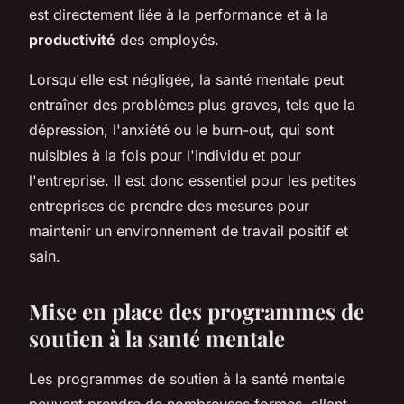
est directement liée à la performance et à la
productivité
des employés.
Lorsqu'elle est négligée, la santé mentale peut
entraîner des problèmes plus graves, tels que la
dépression, l'anxiété ou le burn-out, qui sont
nuisibles à la fois pour l'individu et pour
l'entreprise. Il est donc essentiel pour les petites
entreprises de prendre des mesures pour
maintenir un environnement de travail positif et
sain.
Mise en place des programmes de
soutien à la santé mentale
Les programmes de soutien à la santé mentale
peuvent prendre de nombreuses formes, allant