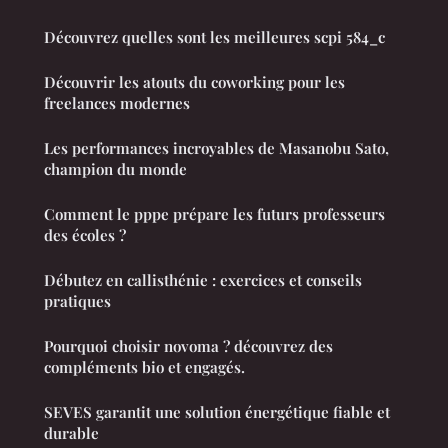
Découvrez quelles sont les meilleures scpi 584_c
Découvrir les atouts du coworking pour les
freelances modernes
Les performances incroyables de Masanobu Sato,
champion du monde
Comment le pppe prépare les futurs professeurs
des écoles ?
Débutez en callisthénie : exercices et conseils
pratiques
Pourquoi choisir novoma ? découvrez des
compléments bio et engagés.
SEVES garantit une solution énergétique fiable et
durable