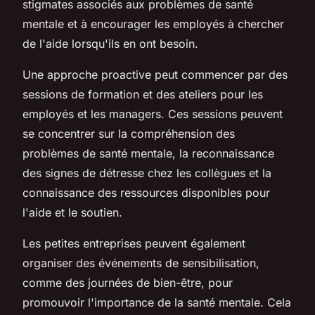
stigmates associés aux problèmes de santé
mentale et à encourager les employés à chercher
de l'aide lorsqu'ils en ont besoin.
Une approche proactive peut commencer par des
sessions de formation et des ateliers pour les
employés et les managers. Ces sessions peuvent
se concentrer sur la compréhension des
problèmes de santé mentale, la reconnaissance
des signes de détresse chez les collègues et la
connaissance des ressources disponibles pour
l'aide et le soutien.
Les petites entreprises peuvent également
organiser des événements de sensibilisation,
comme des journées de bien-être, pour
promouvoir l'importance de la santé mentale. Cela