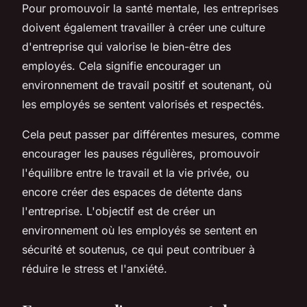
Pour promouvoir la santé mentale, les entreprises
doivent également travailler à créer une culture
d'entreprise qui valorise le bien-être des
employés. Cela signifie encourager un
environnement de travail positif et soutenant, où
les employés se sentent valorisés et respectés.
Cela peut passer par différentes mesures, comme
encourager les pauses régulières, promouvoir
l'équilibre entre le travail et la vie privée, ou
encore créer des espaces de détente dans
l'entreprise. L'objectif est de créer un
environnement où les employés se sentent en
sécurité et soutenus, ce qui peut contribuer à
réduire le stress et l'anxiété.