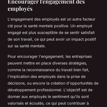
Encourager l'engagement des
employés
L'engagement des employés est un autre facteur
clé pour la santé mentale positive. Un employé
engagé est plus susceptible de se sentir satisfait
de son travail, ce qui peut avoir un impact positif
sur sa santé mentale.
Pour encourager l'engagement, les entreprises
peuvent mettre en place diverses stratégies,
comme la reconnaissance du travail bien fait,
l'implication des employés dans la prise de
décisions, ou encore la création d'opportunités de
développement professionnel. L'objectif est de
donner aux employés le sentiment qu'ils sont
valorisés et écoutés, ce qui peut contribuer à