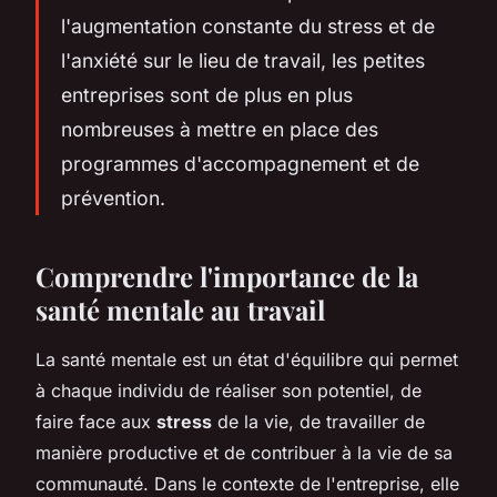
l'augmentation constante du stress et de
l'anxiété sur le lieu de travail, les petites
entreprises sont de plus en plus
nombreuses à mettre en place des
programmes d'accompagnement et de
prévention.
Comprendre l'importance de la
santé mentale au travail
La santé mentale est un état d'équilibre qui permet
à chaque individu de réaliser son potentiel, de
faire face aux
stress
de la vie, de travailler de
manière productive et de contribuer à la vie de sa
communauté. Dans le contexte de l'entreprise, elle