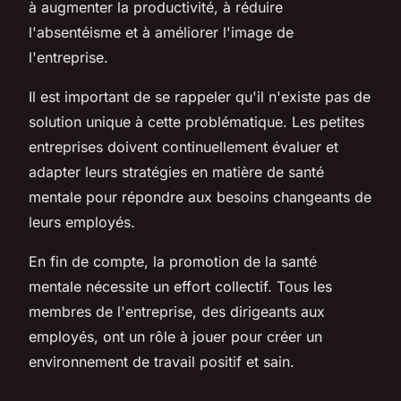
à augmenter la productivité, à réduire
l'absentéisme et à améliorer l'image de
l'entreprise.
Il est important de se rappeler qu'il n'existe pas de
solution unique à cette problématique. Les petites
entreprises doivent continuellement évaluer et
adapter leurs stratégies en matière de santé
mentale pour répondre aux besoins changeants de
leurs employés.
En fin de compte, la promotion de la santé
mentale nécessite un effort collectif. Tous les
membres de l'entreprise, des dirigeants aux
employés, ont un rôle à jouer pour créer un
environnement de travail positif et sain.