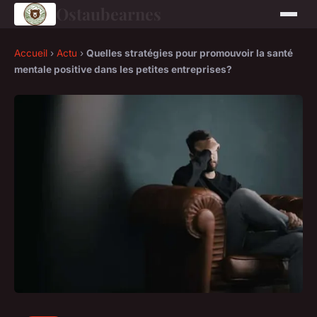
Ostaubearnes
Accueil
›
Actu
›
Quelles stratégies pour promouvoir la santé
mentale positive dans les petites entreprises?