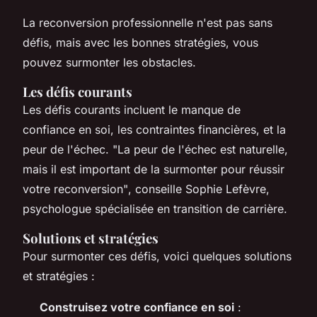
La reconversion professionnelle n'est pas sans
défis, mais avec les bonnes stratégies, vous
pouvez surmonter les obstacles.
Les défis courants
Les défis courants incluent le manque de
confiance en soi, les contraintes financières, et la
peur de l'échec.
"La peur de l'échec est naturelle,
mais il est important de la surmonter pour réussir
votre reconversion"
, conseille Sophie Lefèvre,
psychologue spécialisée en transition de carrière.
Solutions et stratégies
Pour surmonter ces défis, voici quelques solutions
et stratégies :
Construisez votre confiance en soi
: