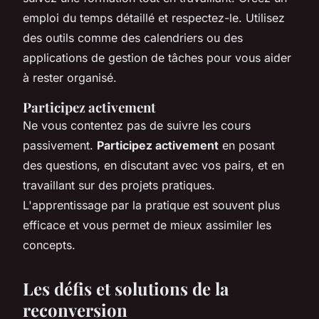
emploi du temps détaillé et respectez-le. Utilisez
des outils comme des calendriers ou des
applications de gestion de tâches pour vous aider
à rester organisé.
Participez activement
Ne vous contentez pas de suivre les cours
passivement.
Participez activement
en posant
des questions, en discutant avec vos pairs, et en
travaillant sur des projets pratiques.
L'apprentissage par la pratique est souvent plus
efficace et vous permet de mieux assimiler les
concepts.
Les défis et solutions de la
reconversion