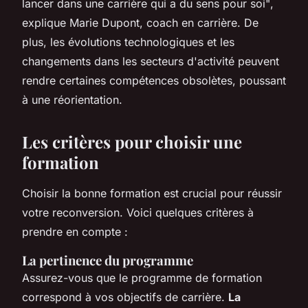
lancer dans une carrière qui a du sens pour soi"
,
explique Marie Dupont, coach en carrière. De
plus, les évolutions technologiques et les
changements dans les secteurs d'activité peuvent
rendre certaines compétences obsolètes, poussant
à une réorientation.
Les critères pour choisir une
formation
Choisir la bonne formation est crucial pour réussir
votre reconversion. Voici quelques critères à
prendre en compte :
La pertinence du programme
Assurez-vous que le programme de formation
correspond à vos objectifs de carrière.
La