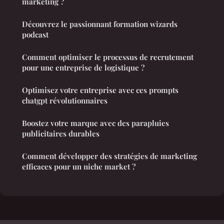
marketing ?
Découvrez le passionnant formation wizards
podcast
Comment optimiser le processus de recrutement
pour une entreprise de logistique ?
Optimisez votre entreprise avec ces prompts
chatgpt révolutionnaires
Boostez votre marque avec des parapluies
publicitaires durables
Comment développer des stratégies de marketing
efficaces pour un niche market ?