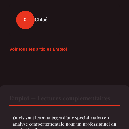
Chloé
C
Voir tous les articles Emploi →
Emploi — Lectures complémentaires
Quels sont les avantages d'une spécialisation en
analyse comportementale pour un professionnel du