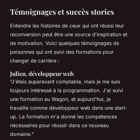
Témoignages et succès stories
Entendre les histoires de ceux qui ont réussi leur
reconversion peut être une source d'inspiration et
de motivation. Voici quelques témoignages de
personnes qui ont suivi des formations pour
changer de carrière :
Julien, développeur web
"J'étais auparavant comptable, mais je me suis
toujours intéressé à la programmation. J'ai suivi
une formation au Wagon, et aujourd'hui, je
travaille comme développeur web dans une start-
up. La formation m'a donné les compétences
nécessaires pour réussir dans ce nouveau
domaine."