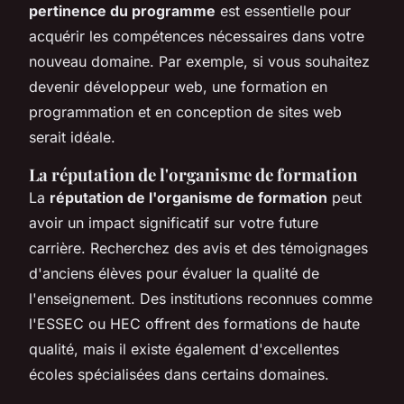
pertinence du programme
est essentielle pour
acquérir les compétences nécessaires dans votre
nouveau domaine. Par exemple, si vous souhaitez
devenir développeur web, une formation en
programmation et en conception de sites web
serait idéale.
La réputation de l'organisme de formation
La
réputation de l'organisme de formation
peut
avoir un impact significatif sur votre future
carrière. Recherchez des avis et des témoignages
d'anciens élèves pour évaluer la qualité de
l'enseignement. Des institutions reconnues comme
l'ESSEC ou HEC offrent des formations de haute
qualité, mais il existe également d'excellentes
écoles spécialisées dans certains domaines.