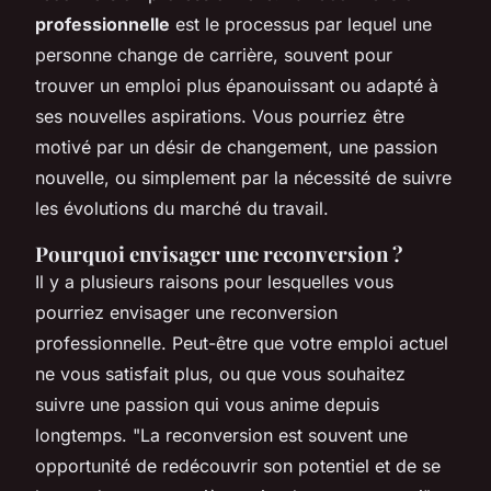
professionnelle
est le processus par lequel une
personne change de carrière, souvent pour
trouver un emploi plus épanouissant ou adapté à
ses nouvelles aspirations. Vous pourriez être
motivé par un désir de changement, une passion
nouvelle, ou simplement par la nécessité de suivre
les évolutions du marché du travail.
Pourquoi envisager une reconversion ?
Il y a plusieurs raisons pour lesquelles vous
pourriez envisager une reconversion
professionnelle. Peut-être que votre emploi actuel
ne vous satisfait plus, ou que vous souhaitez
suivre une passion qui vous anime depuis
longtemps.
"La reconversion est souvent une
opportunité de redécouvrir son potentiel et de se