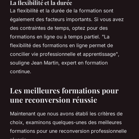
La flexibilité et la durée
La flexibilité et la durée de la formation sont
également des facteurs importants. Si vous avez
des contraintes de temps, optez pour des
formations en ligne ou à temps partiel.
"La
flexibilité des formations en ligne permet de
concilier vie professionnelle et apprentissage"
,
souligne Jean Martin, expert en formation
continue.
Les meilleures formations pour
une reconversion réussie
Maintenant que nous avons établi les critères de
choix, examinons quelques-unes des meilleures
formations pour une reconversion professionnelle