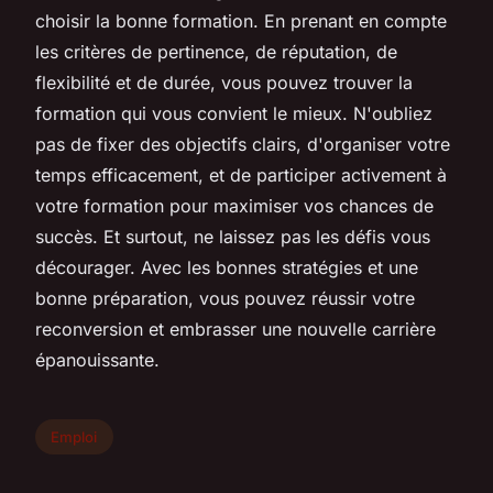
choisir la bonne formation. En prenant en compte
les critères de pertinence, de réputation, de
flexibilité et de durée, vous pouvez trouver la
formation qui vous convient le mieux. N'oubliez
pas de fixer des objectifs clairs, d'organiser votre
temps efficacement, et de participer activement à
votre formation pour maximiser vos chances de
succès. Et surtout, ne laissez pas les défis vous
décourager. Avec les bonnes stratégies et une
bonne préparation, vous pouvez réussir votre
reconversion et embrasser une nouvelle carrière
épanouissante.
Emploi