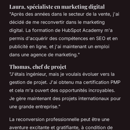
Laura, spécialiste en marketing digital
"Après des années dans le secteur de la vente, j'ai
décidé de me reconvertir dans le marketing
digital. La formation de HubSpot Academy m'a
permis d'acquérir des compétences en SEO et en
publicité en ligne, et j'ai maintenant un emploi
dans une agence de marketing."
Thomas, chef de projet
"J'étais ingénieur, mais je voulais évoluer vers la
gestion de projet. J'ai obtenu ma certification PMP
et cela m'a ouvert des opportunités incroyables.
Je gère maintenant des projets internationaux pour
une grande entreprise."
La reconversion professionnelle peut être une
aventure excitante et gratifiante, à condition de