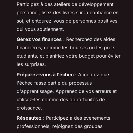
Participez à des ateliers de développement
personnel, lisez des livres sur la confiance en
soi, et entourez-vous de personnes positives
qui vous soutiennent.
Gérez vos finances
: Recherchez des aides
financières, comme les bourses ou les prêts
étudiants, et planifiez votre budget pour éviter
les surprises.
Préparez-vous à l'échec
: Acceptez que
l'échec fasse partie du processus
d'apprentissage. Apprenez de vos erreurs et
utilisez-les comme des opportunités de
croissance.
Réseautez
: Participez à des évènements
professionnels, rejoignez des groupes