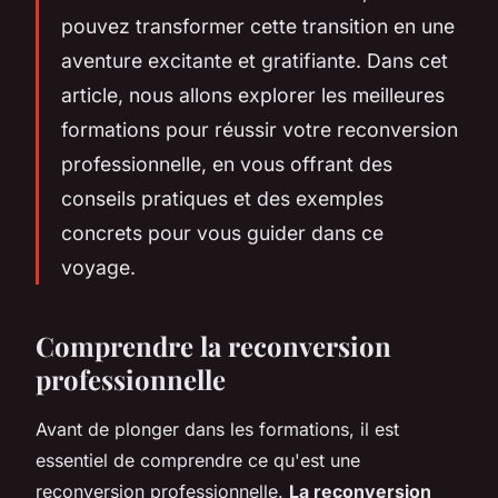
pouvez transformer cette transition en une
aventure excitante et gratifiante. Dans cet
article, nous allons explorer les meilleures
formations pour réussir votre reconversion
professionnelle, en vous offrant des
conseils pratiques et des exemples
concrets pour vous guider dans ce
voyage.
Comprendre la reconversion
professionnelle
Avant de plonger dans les formations, il est
essentiel de comprendre ce qu'est une
reconversion professionnelle.
La reconversion