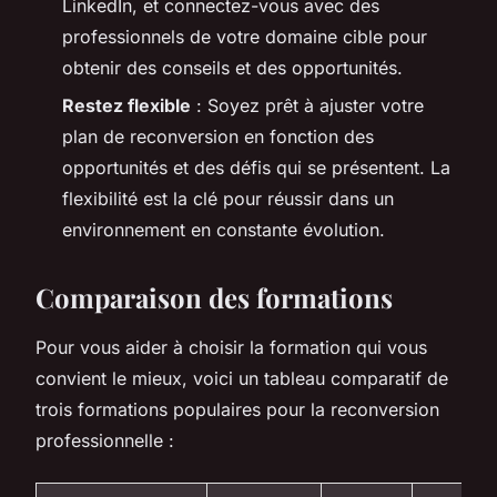
LinkedIn, et connectez-vous avec des
professionnels de votre domaine cible pour
obtenir des conseils et des opportunités.
Restez flexible
: Soyez prêt à ajuster votre
plan de reconversion en fonction des
opportunités et des défis qui se présentent. La
flexibilité est la clé pour réussir dans un
environnement en constante évolution.
Comparaison des formations
Pour vous aider à choisir la formation qui vous
convient le mieux, voici un tableau comparatif de
trois formations populaires pour la reconversion
professionnelle :