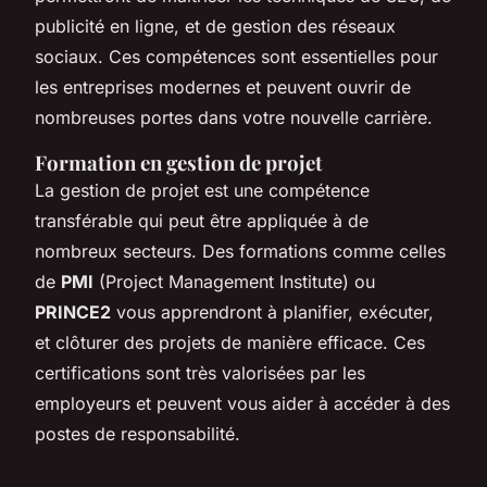
publicité en ligne, et de gestion des réseaux
sociaux. Ces compétences sont essentielles pour
les entreprises modernes et peuvent ouvrir de
nombreuses portes dans votre nouvelle carrière.
Formation en gestion de projet
La gestion de projet est une compétence
transférable qui peut être appliquée à de
nombreux secteurs. Des formations comme celles
de
PMI
(Project Management Institute) ou
PRINCE2
vous apprendront à planifier, exécuter,
et clôturer des projets de manière efficace. Ces
certifications sont très valorisées par les
employeurs et peuvent vous aider à accéder à des
postes de responsabilité.