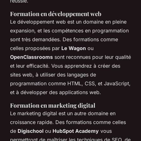
réussie.
Formation en développement web
Le développement web est un domaine en pleine
expansion, et les compétences en programmation
sont très demandées. Des formations comme
celles proposées par
Le Wagon
ou
OpenClassrooms
sont reconnues pour leur qualité
et leur efficacité. Vous apprendrez à créer des
sites web, à utiliser des langages de
programmation comme HTML, CSS, et JavaScript,
et à développer des applications web.
Formation en marketing digital
Le marketing digital est un autre domaine en
croissance rapide. Des formations comme celles
de
Digischool
ou
HubSpot Academy
vous
permettront de maîtriser les techniques de SEO, de