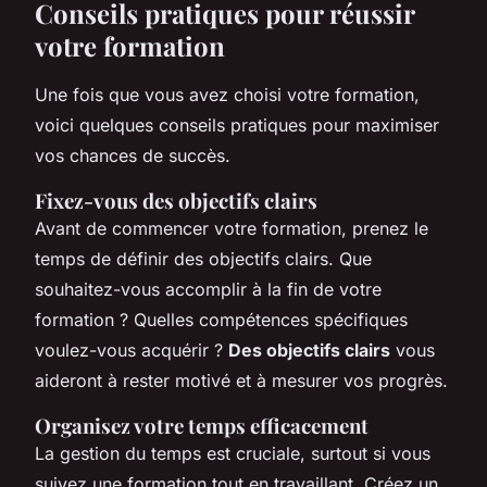
Conseils pratiques pour réussir
votre formation
Une fois que vous avez choisi votre formation,
voici quelques conseils pratiques pour maximiser
vos chances de succès.
Fixez-vous des objectifs clairs
Avant de commencer votre formation, prenez le
temps de définir des objectifs clairs. Que
souhaitez-vous accomplir à la fin de votre
formation ? Quelles compétences spécifiques
voulez-vous acquérir ?
Des objectifs clairs
vous
aideront à rester motivé et à mesurer vos progrès.
Organisez votre temps efficacement
La gestion du temps est cruciale, surtout si vous
suivez une formation tout en travaillant. Créez un