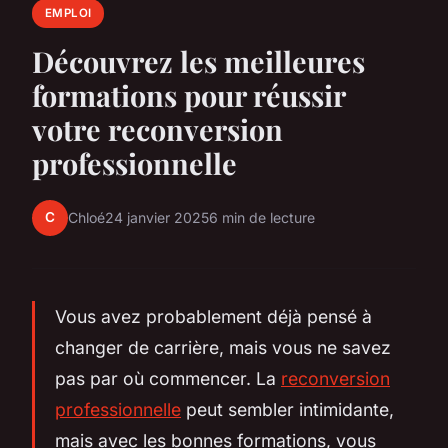
EMPLOI
Découvrez les meilleures
formations pour réussir
votre reconversion
professionnelle
C
Chloé
24 janvier 2025
6 min de lecture
Vous avez probablement déjà pensé à
changer de carrière, mais vous ne savez
pas par où commencer. La
reconversion
professionnelle
peut sembler intimidante,
mais avec les bonnes formations, vous