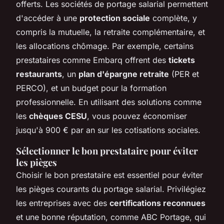
offerts. Les sociétés de portage salarial permettent
d'accéder à une
protection sociale
complète, y
compris la mutuelle, la retraite complémentaire, et
les allocations chômage. Par exemple, certains
prestataires comme Embarq offrent des
tickets
restaurants
, un
plan d'épargne retraite
(PER et
PERCO), et un budget pour la formation
professionnelle. En utilisant des solutions comme
les
chèques CESU
, vous pouvez économiser
jusqu'à 900 € par an sur les cotisations sociales.
Sélectionner le bon prestataire pour éviter
les pièges
Choisir le bon prestataire est essentiel pour éviter
les pièges courants du portage salarial. Privilégiez
les entreprises avec des
certifications reconnues
et une bonne réputation, comme ABC Portage, qui