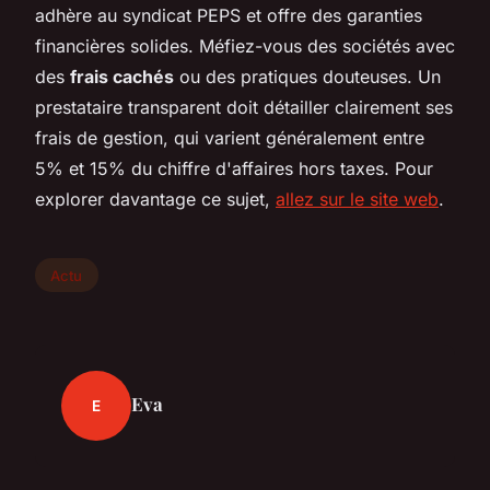
adhère au syndicat PEPS et offre des garanties
financières solides. Méfiez-vous des sociétés avec
des
frais cachés
ou des pratiques douteuses. Un
prestataire transparent doit détailler clairement ses
frais de gestion, qui varient généralement entre
5% et 15% du chiffre d'affaires hors taxes. Pour
explorer davantage ce sujet,
allez sur le site web
.
Actu
Eva
E