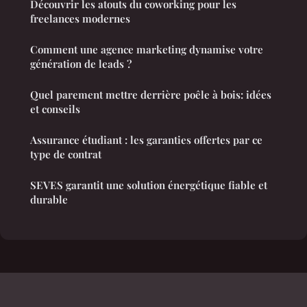
Découvrir les atouts du coworking pour les
freelances modernes
Comment une agence marketing dynamise votre
génération de leads ?
Quel parement mettre derrière poêle à bois: idées
et conseils
Assurance étudiant : les garanties offertes par ce
type de contrat
SEVES garantit une solution énergétique fiable et
durable