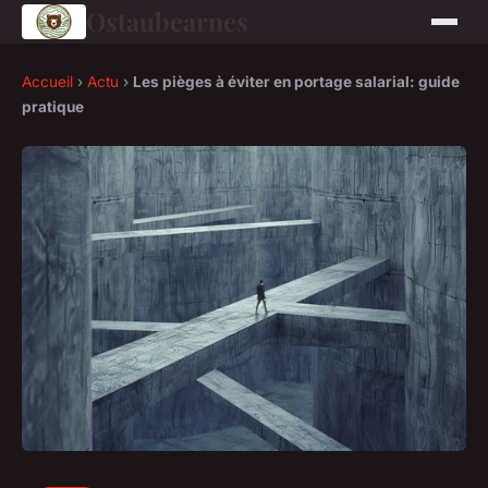
Ostaubearnes
Accueil
›
Actu
›
Les pièges à éviter en portage salarial: guide
pratique