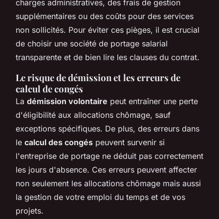
charges administratives, des frais de gestion
supplémentaires ou des coûts pour des services
non sollicités. Pour éviter ces pièges, il est crucial
de choisir une société de portage salarial
transparente et de bien lire les clauses du contrat.
Le risque de démission et les erreurs de
calcul de congés
La
démission volontaire
peut entraîner une perte
d'éligibilité aux allocations chômage, sauf
exceptions spécifiques. De plus, des erreurs dans
le
calcul des congés
peuvent survenir si
l'entreprise de portage ne déduit pas correctement
les jours d'absence. Ces erreurs peuvent affecter
non seulement les allocations chômage mais aussi
la gestion de votre emploi du temps et de vos
projets.