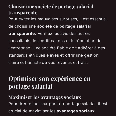
Choisir une société de portage salarial
transparente
Pour éviter les mauvaises surprises, il est essentiel
de choisir une
société de portage salarial
transparente
. Vérifiez les avis des autres
consultants, les certifications et la réputation de
l'entreprise. Une société fiable doit adhérer à des
standards éthiques élevés et offrir une gestion
claire et honnête de vos revenus et frais.
Optimiser son expérience en
portage salarial
Maximiser les avantages sociaux
Pour tirer le meilleur parti du portage salarial, il est
crucial de maximiser les
avantages sociaux