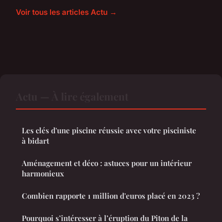
Voir tous les articles Actu →
Actu — À lire également
Les clés d'une piscine réussie avec votre pisciniste
à bidart
Aménagement et déco : astuces pour un intérieur
harmonieux
Combien rapporte 1 million d'euros placé en 2023 ?
Pourquoi s’intéresser à l’éruption du Piton de la