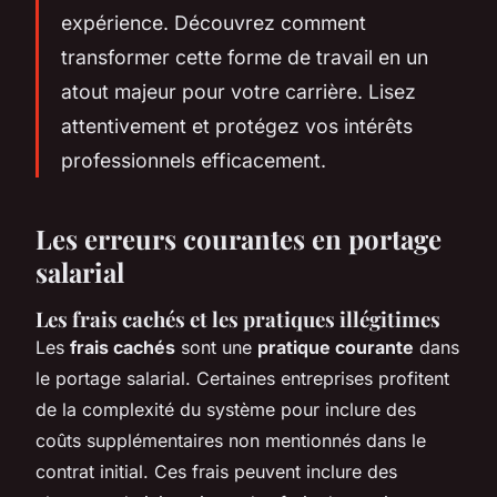
expérience. Découvrez comment
transformer cette forme de travail en un
atout majeur pour votre carrière. Lisez
attentivement et protégez vos intérêts
professionnels efficacement.
Les erreurs courantes en portage
salarial
Les frais cachés et les pratiques illégitimes
Les
frais cachés
sont une
pratique courante
dans
le portage salarial. Certaines entreprises profitent
de la complexité du système pour inclure des
coûts supplémentaires non mentionnés dans le
contrat initial. Ces frais peuvent inclure des