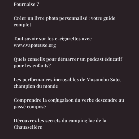
Fournaise ?
Créer un livre photo personnalisé : votre guide
complet
Tout savoir sur les e-cigarettes avec
www.vapoteuse.org
Quels conseils pour démarrer un podcast éducatif
pour les enfants?
Les performances incroyables de Masanobu Sato,
champion du monde
Comprendre la conjugaison du verbe descendre au
passé composé
Découvrez les secrets du camping lac de la
Chausselière