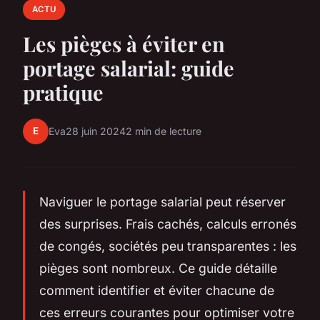
ACTU
Les pièges à éviter en
portage salarial: guide
pratique
E
Eva
28 juin 2024
2 min de lecture
Naviguer le portage salarial peut réserver
des surprises. Frais cachés, calculs erronés
de congés, sociétés peu transparentes : les
pièges sont nombreux. Ce guide détaille
comment identifier et éviter chacune de
ces erreurs courantes pour optimiser votre